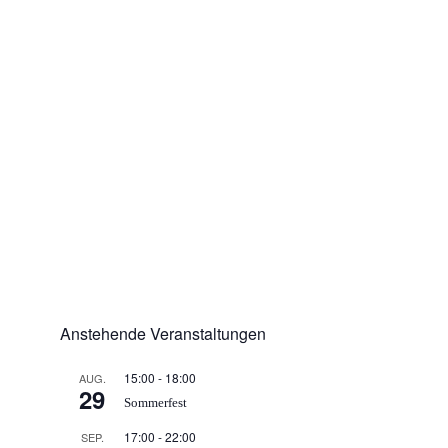
Anstehende Veranstaltungen
15:00
-
18:00
AUG.
29
Sommerfest
17:00
-
22:00
SEP.