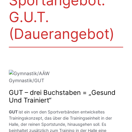
Sportangebot:
G.U.T.
(Dauerangebot)
Gymnastik/GUT
GUT – drei Buchstaben = „Gesund
Und Trainiert“
GUT
ist ein von den Sportverbänden entwickeltes
Trainingskonzept, das über die Trainingseinheit in der
Halle, der reinen Sportstunde, hinausgehen soll. Es
beinhaltet zusätzlich zum Training in der Halle eine