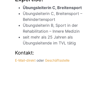
Übungsleiterin C, Breitensport
Übungsleiterin C, Breitensport –
Behindertensport
Übungsleiterin B, Sport in der
Rehabilitation – Innere Medizin
seit mehr als 25 Jahren als
Übungsleitende im TVL tätig
Kontakt:
E-Mail-direkt
oder
Geschäftsstelle