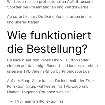
Wir fördern einen professionellen Auftritt unserer
Sportler bei Präsentationen und Wettbewerbe.
Ab sofort kannst Du Deine Vereinsfarben immer
und überall tragen.
Wie funktioniert
die Bestellung?
Du klickst auf den Vereinsshop – Button (oder
einfach auf das obige Banner) und landest direkt in
unserem TVL-Vereins-Shop by Priomosport.de.
Auf der Shop-Seite kannst Du innerhalb der TVL-
Kollektion (grün, wahlweise mit TVL-Logo und
Namen) folgende Optionen wählen:
TVL-Teamline-Kollektion für