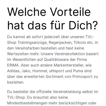
Welche Vorteile
hat das für Dich?
Du kannst ab sofort jederzeit über unseren TVL-
Shop Trainingsanzüge, Regenjacken, Trikots etc. in
den Vereinsfarben bestellen und hast keine
Wartezeiten mehr. Unsere Vereinskollektion basiert
im Wesentlichen auf Qualitätsware der Firma
ERIMA. Aber auch andere Markenhersteller, wie
Adidas, Jako, Hummel, uhlsport und Puma sind
über das erweiterten Sortiment von Primosport zu
beziehen.
Du bestellst die offizielle Vereinskleidung selbst im
TVL-Shop. Du brauchst also keine
Mindestbestellmengen mehr berücksichtigen oder