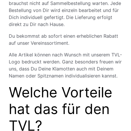
brauchst nicht auf Sammelbestellung warten. Jede
Bestellung von Dir wird einzeln bearbeitet und für
Dich individuell gefertigt. Die Lieferung erfolgt
direkt zu Dir nach Hause.
Du bekommst ab sofort einen erheblichen Rabatt
auf unser Vereinssortiment.
Alle Artikel können nach Wunsch mit unserem TVL-
Logo bedruckt werden. Ganz besonders freuen wir
uns, dass Du Deine Klamotten auch mit Deinem
Namen oder Spitznamen individualisieren kannst.
Welche Vorteile
hat das für den
TVL?