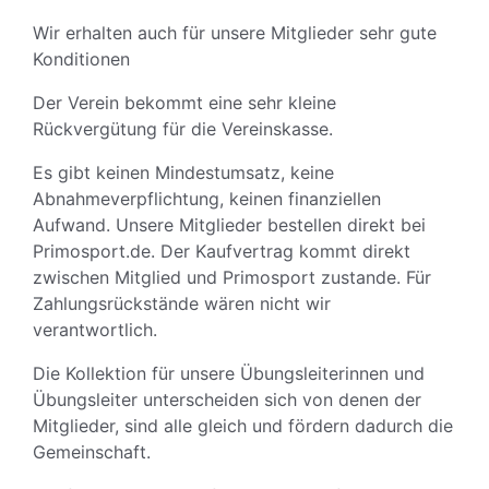
Wir erhalten auch für unsere Mitglieder sehr gute
Konditionen
Der Verein bekommt eine sehr kleine
Rückvergütung für die Vereinskasse.
Es gibt keinen Mindestumsatz, keine
Abnahmeverpflichtung, keinen finanziellen
Aufwand. Unsere Mitglieder bestellen direkt bei
Primosport.de. Der Kaufvertrag kommt direkt
zwischen Mitglied und Primosport zustande. Für
Zahlungsrückstände wären nicht wir
verantwortlich.
Die Kollektion für unsere Übungsleiterinnen und
Übungsleiter unterscheiden sich von denen der
Mitglieder, sind alle gleich und fördern dadurch die
Gemeinschaft.