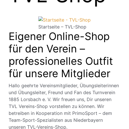
Startseite – TVL-Shop
Eigener Online-Shop
für den Verein –
professionelles Outfit
für unsere Mitglieder
Hallo geehrte Vereinsmitglieder, Übungsleiterinnen
und Übungsleiter, Freund und Fan des Turnverein
1885 Lorsbach e. V. Wir freuen uns, Dir unseren
TVL Vereins-Shop vorstellen zu können. Wir
betreiben in Kooperation mit PrimoSport – dem
Team-Sport-Spezialisten aus Niederbayern
unseren TVL-Vereins-Shop.