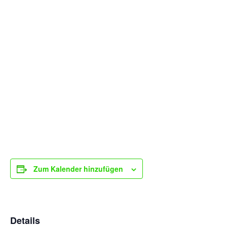
Zum Kalender hinzufügen
Details