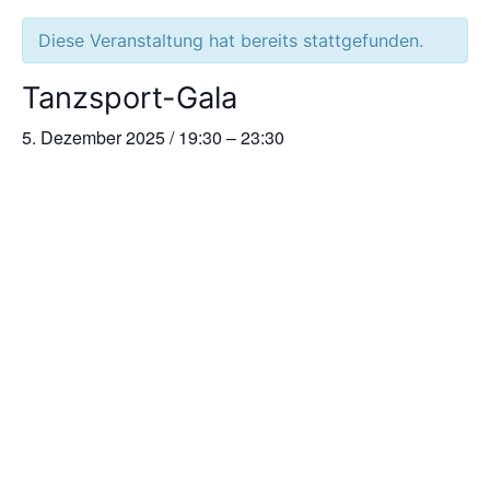
Diese Veranstaltung hat bereits stattgefunden.
Tanzsport-Gala
5. Dezember 2025
/
19:30
–
23:30